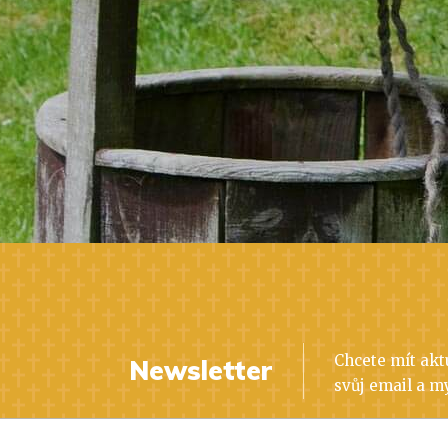
Chcete mít akt
Newsletter
svůj email a m