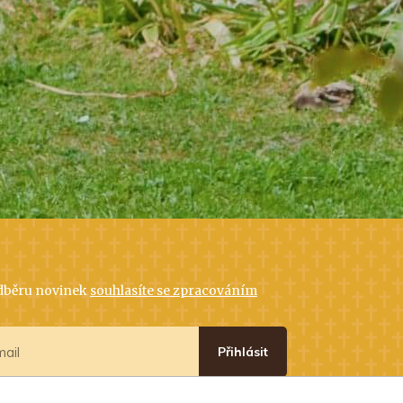
odběru novinek
souhlasíte se zpracováním
Přihlásit