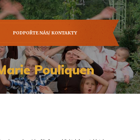
PODPOŘTE NÁS/ KONTAKTY
rie Pouliquen