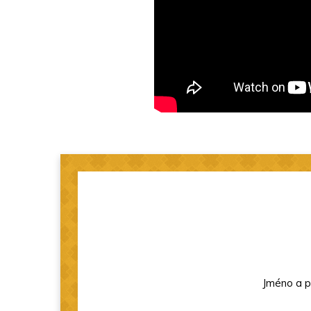
Jméno a p